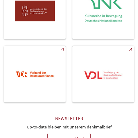
NEWSLETTER
Up-to-date bleiben mit unserem denkmalbrief