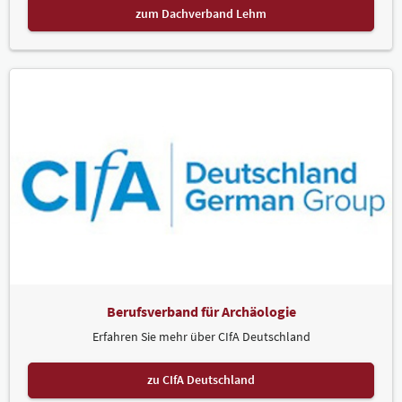
zum Dachverband Lehm
Berufsverband für Archäologie
Erfahren Sie mehr über CIfA Deutschland
zu CIfA Deutschland