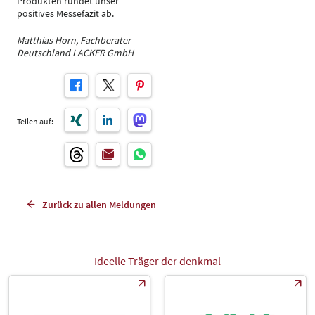
Produkten rundet unser
positives Messefazit ab.
Matthias Horn, Fachberater
Deutschland LACKER GmbH
Teilen auf:
Zurück zu allen Meldungen
Ideelle Träger der denkmal