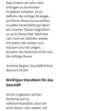
Dazu haben wir sehr viele
Anfragen zu konkreten
Projekten erhalten. Es ist
definitiv die richtige Strategie,
auf dieser Messe auszustellen.
Zu jeder Veranstaltung haben
wir unseren Stand vergrößert –
so auch dieses Mal. Nächstes
Jahr sind wir definitiv wieder
mit dabei. Wir wollen und
müssen uns hier zeigen.
Kurzum: die denkmal ist für uns
die richtige Messe.
Andreas Bugiel, Geschäftsführer
Bennert GmbH
Wichtiges Standbein für das
Geschäft
Als ein Urgestein auf der
denkmal war es
selbstverständlich, dass wir
auch dieses Jahr wieder mit