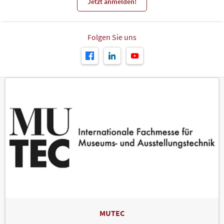
Jetzt anmelden!
Folgen Sie uns
MUTEC