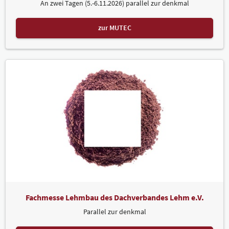
An zwei Tagen (5.-6.11.2026) parallel zur denkmal
zur MUTEC
Fachmesse Lehmbau des Dachverbandes Lehm e.V.
Parallel zur denkmal