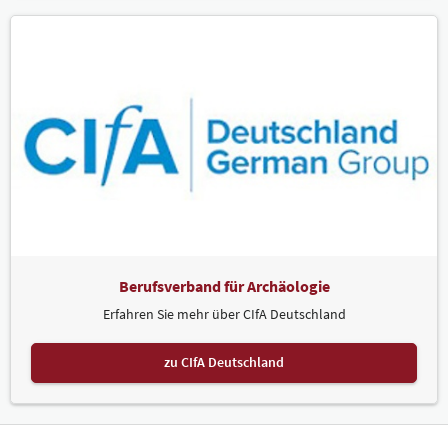
Berufsverband für Archäologie
Erfahren Sie mehr über CIfA Deutschland
zu CIfA Deutschland