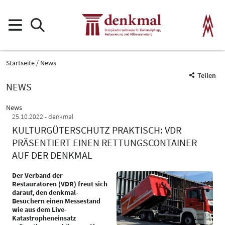
Startseite
News
Teilen
NEWS
News
25.10.2022
denkmal
KULTURGÜTERSCHUTZ PRAKTISCH: VDR
PRÄSENTIERT EINEN RETTUNGSCONTAINER
AUF DER DENKMAL
Der Verband der
Restauratoren (VDR) freut sich
darauf, den denkmal-
Besuchern einen Messestand
wie aus dem Live-
Katastropheneinsatz