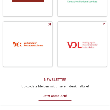
NEWSLETTER
Up-to-date bleiben mit unserem denkmalbrief
Jetzt anmelden!