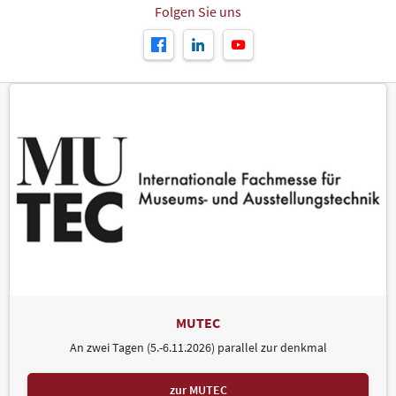
Folgen Sie uns
MUTEC
An zwei Tagen (5.-6.11.2026) parallel zur denkmal
zur MUTEC