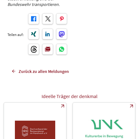
Bundeswehr transportieren.
Teilen auf:
Zurück zu allen Meldungen
Ideelle Träger der denkmal