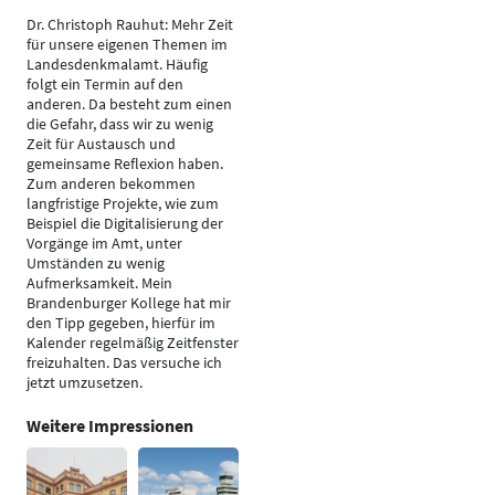
Dr. Christoph Rauhut: Mehr Zeit
für unsere eigenen Themen im
Landesdenkmalamt. Häufig
folgt ein Termin auf den
anderen. Da besteht zum einen
die Gefahr, dass wir zu wenig
Zeit für Austausch und
gemeinsame Reflexion haben.
Zum anderen bekommen
langfristige Projekte, wie zum
Beispiel die Digitalisierung der
Vorgänge im Amt, unter
Umständen zu wenig
Aufmerksamkeit. Mein
Brandenburger Kollege hat mir
den Tipp gegeben, hierfür im
Kalender regelmäßig Zeitfenster
freizuhalten. Das versuche ich
jetzt umzusetzen.
Weitere Impressionen