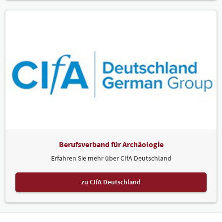
Berufsverband für Archäologie
Erfahren Sie mehr über CIfA Deutschland
zu CIfA Deutschland