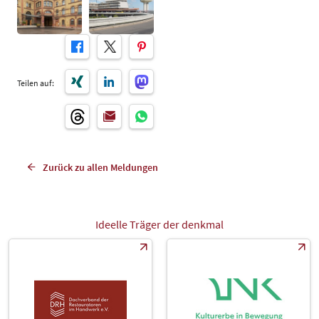
Teilen auf:
Zurück zu allen Meldungen
Ideelle Träger der denkmal