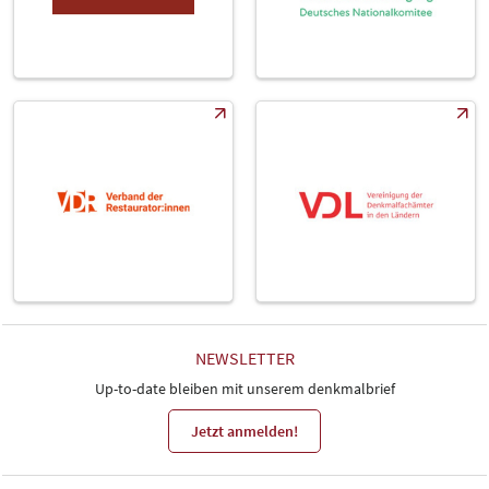
NEWSLETTER
Up-to-date bleiben mit unserem denkmalbrief
Jetzt anmelden!