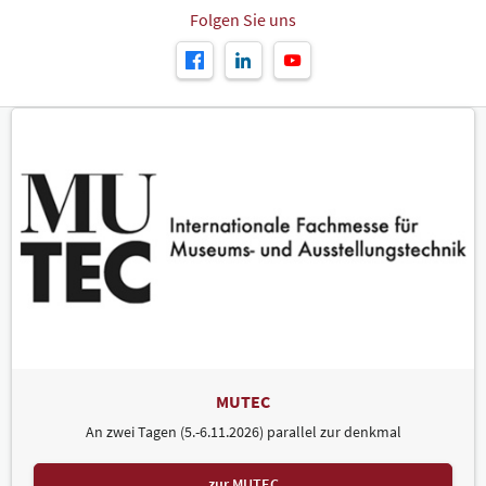
Folgen Sie uns
MUTEC
An zwei Tagen (5.-6.11.2026) parallel zur denkmal
zur MUTEC