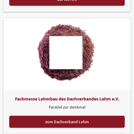
Fachmesse Lehmbau des Dachverbandes Lehm e.V.
Parallel zur denkmal
zum Dachverband Lehm