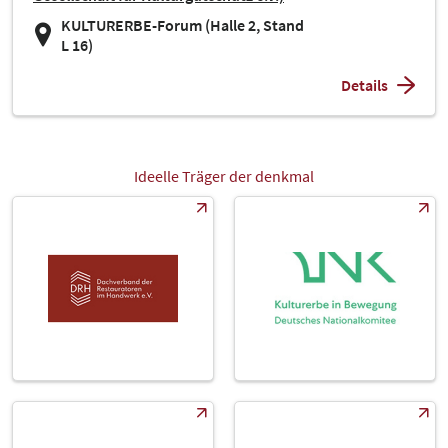
KULTURERBE-Forum (Halle 2, Stand
L 16)
Details
Ideelle Träger der denkmal