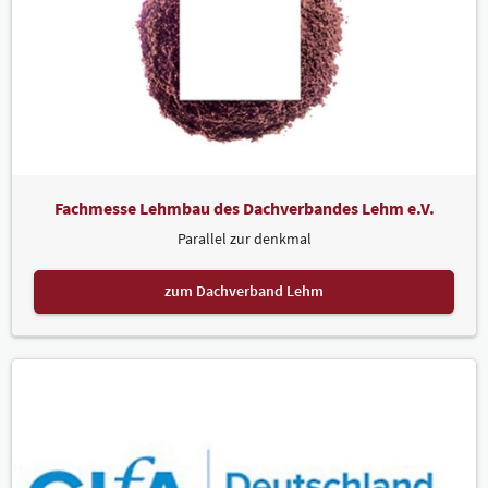
Fachmesse Lehmbau des Dachverbandes Lehm e.V.
Parallel zur denkmal
zum Dachverband Lehm