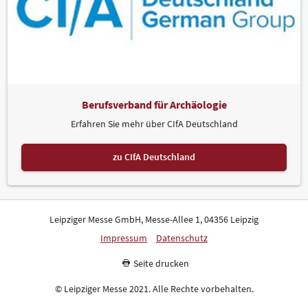
Berufsverband für Archäologie
Erfahren Sie mehr über CIfA Deutschland
zu CIfA Deutschland
Leipziger Messe GmbH, Messe-Allee 1, 04356 Leipzig
Impressum
Datenschutz
Seite drucken
© Leipziger Messe 2021. Alle Rechte vorbehalten.