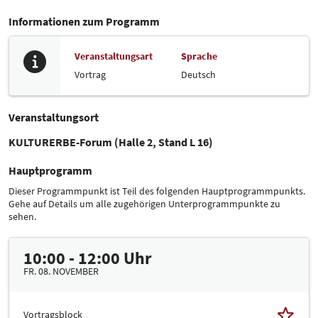
Informationen zum Programm
Veranstaltungsart
Sprache
Vortrag
Deutsch
Veranstaltungsort
KULTURERBE-Forum (Halle 2, Stand L 16)
Hauptprogramm
Dieser Programmpunkt ist Teil des folgenden Hauptprogrammpunkts.
Gehe auf Details um alle zugehörigen Unterprogrammpunkte zu
sehen.
10:00 - 12:00 Uhr
FR. 08. NOVEMBER
Vortragsblock