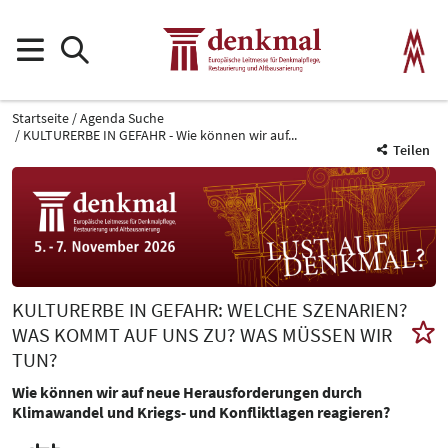
Startseite
Agenda Suche
KULTURERBE IN GEFAHR - Wie können wir auf...
Teilen
KULTURERBE IN GEFAHR: WELCHE SZENARIEN?
WAS KOMMT AUF UNS ZU? WAS MÜSSEN WIR
TUN?
Wie können wir auf neue Herausforderungen durch
Klimawandel und Kriegs- und Konfliktlagen reagieren?