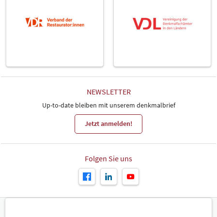
NEWSLETTER
Up-to-date bleiben mit unserem denkmalbrief
Jetzt anmelden!
Folgen Sie uns