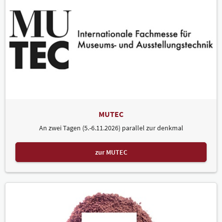
MUTEC
An zwei Tagen (5.-6.11.2026) parallel zur denkmal
zur MUTEC