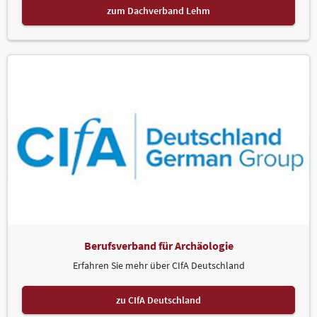
zum Dachverband Lehm
Berufsverband für Archäologie
Erfahren Sie mehr über CIfA Deutschland
zu CIfA Deutschland