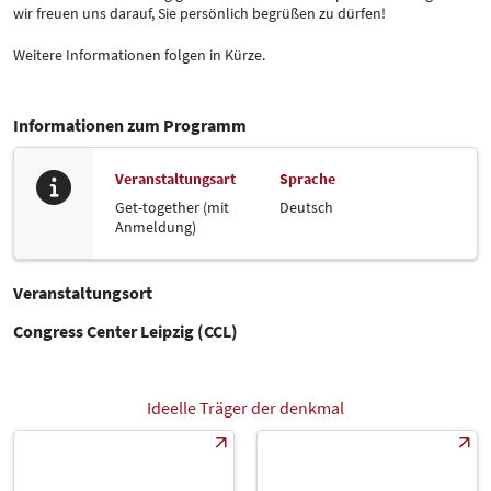
wir freuen uns darauf, Sie persönlich begrüßen zu dürfen!
Weitere Informationen folgen in Kürze.
Informationen zum Programm
Veranstaltungsart
Sprache
Get-together (mit
Deutsch
Anmeldung)
Veranstaltungsort
Congress Center Leipzig (CCL)
Ideelle Träger der denkmal