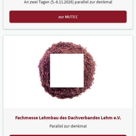
An zwei Tagen (5.-6.11.2026) parallel zur denkmal
zur MUTEC
Fachmesse Lehmbau des Dachverbandes Lehm e.V.
Parallel zur denkmal