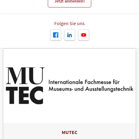
Jetzt anmelden!
Folgen Sie uns
MUTEC