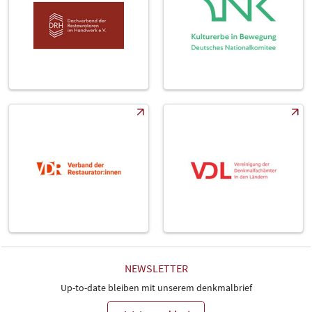
NEWSLETTER
Up-to-date bleiben mit unserem denkmalbrief