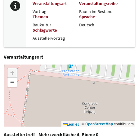
Veranstaltungsart
Veranstaltungsreihe
Vortrag
Bauen im Bestand
Themen
Sprache
Baukultur
Deutsch
Schlagworte
Ausstellervortrag
Veranstaltungsort
+
−
|
©
OpenStreetMap
contributors
Leaflet
Ausstellertreff - Mehrzweckfläche 4, Ebene 0