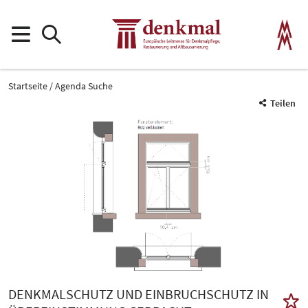
Startseite
Agenda Suche
Teilen
DENKMALSCHUTZ UND EINBRUCHSCHUTZ IN