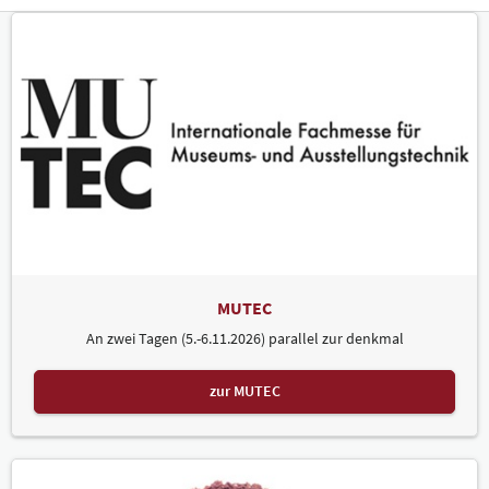
MUTEC
An zwei Tagen (5.-6.11.2026) parallel zur denkmal
zur MUTEC