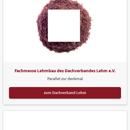
Fachmesse Lehmbau des Dachverbandes Lehm e.V.
Parallel zur denkmal
zum Dachverband Lehm