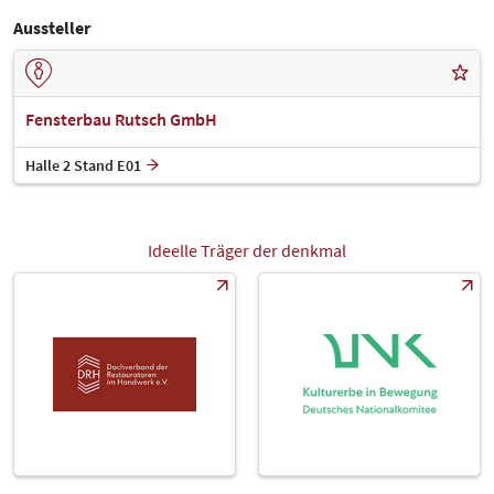
Aussteller
Fensterbau Rutsch GmbH
Halle 2 Stand E01
Ideelle Träger der denkmal