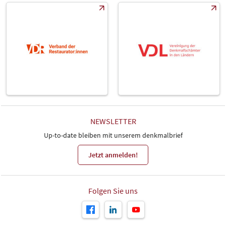
NEWSLETTER
Up-to-date bleiben mit unserem denkmalbrief
Jetzt anmelden!
Folgen Sie uns