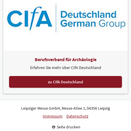
Berufsverband für Archäologie
Erfahren Sie mehr über CIfA Deutschland
zu CIfA Deutschland
Leipziger Messe GmbH, Messe-Allee 1, 04356 Leipzig
Impressum
Datenschutz
Seite drucken