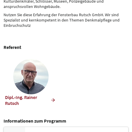
Kulturdenkmäler, Schlösser, Museen, Polizeigebäude und
anspruchsvollen Wohngebäude.
Nutzen Sie diese Erfahrung der Fensterbau Rutsch GmbH. Wir sind
Spezialist und kernkompetent in den Themen Denkmalpflege und
Einbruchschutz
Referent
Dipl.-Ing. Rainer
Rutsch
Informationen zum Programm