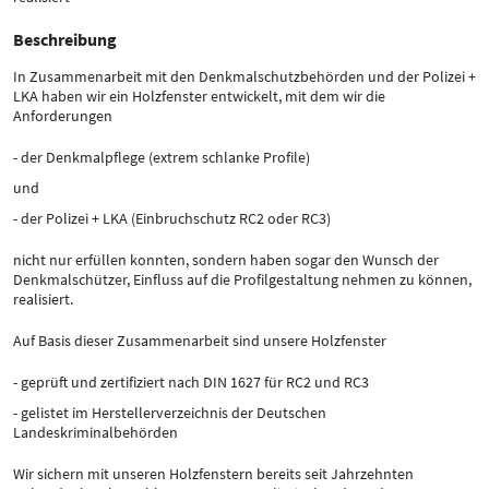
Beschreibung
In Zusammenarbeit mit den Denkmalschutzbehörden und der Polizei +
LKA haben wir ein Holzfenster entwickelt, mit dem wir die
Anforderungen
- der Denkmalpflege (extrem schlanke Profile)
und
- der Polizei + LKA (Einbruchschutz RC2 oder RC3)
nicht nur erfüllen konnten, sondern haben sogar den Wunsch der
Denkmalschützer, Einfluss auf die Profilgestaltung nehmen zu können,
realisiert.
Auf Basis dieser Zusammenarbeit sind unsere Holzfenster
- geprüft und zertifiziert nach DIN 1627 für RC2 und RC3
- gelistet im Herstellerverzeichnis der Deutschen
Landeskriminalbehörden
Wir sichern mit unseren Holzfenstern bereits seit Jahrzehnten