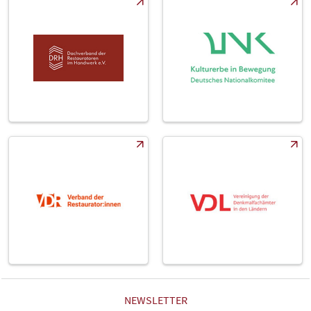
NEWSLETTER