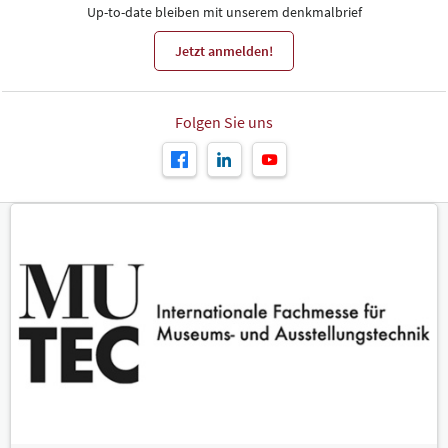
Up-to-date bleiben mit unserem denkmalbrief
Jetzt anmelden!
Folgen Sie uns