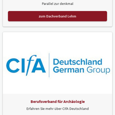
Parallel zur denkmal
zum Dachverband Lehm
Berufsverband für Archäologie
Erfahren Sie mehr über CIfA Deutschland