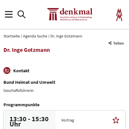
Startseite
Agenda Suche
Dr. Inge Gotzmann
Teilen
Dr. Inge Gotzmann
Kontakt
Bund Heimat und Umwelt
Geschäftsführerin
Programmpunkte
13:30 - 15:30
Vortrag
Uhr