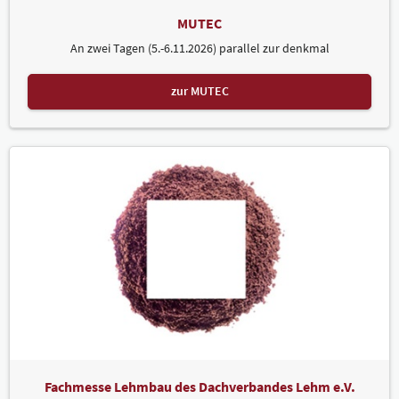
MUTEC
An zwei Tagen (5.-6.11.2026) parallel zur denkmal
zur MUTEC
Fachmesse Lehmbau des Dachverbandes Lehm e.V.