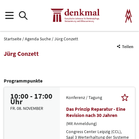
Startseite
Agenda Suche
Jürg Conzett
Teilen
Jürg Conzett
Programmpunkte
10:00 - 17:00
Konferenz / Tagung
Uhr
FR. 08. NOVEMBER
Das Prinzip Reparatur - Eine
Revision nach 30 Jahren
(Mit Anmeldung)
Congress Center Leipzig (CCL),
Saal 3 Werterhaltung der Systeme