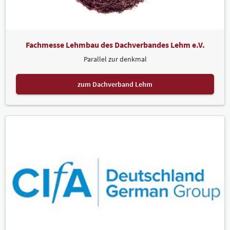
Fachmesse Lehmbau des Dachverbandes Lehm e.V.
Parallel zur denkmal
zum Dachverband Lehm