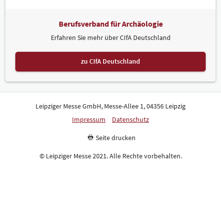
Berufsverband für Archäologie
Erfahren Sie mehr über CIfA Deutschland
zu CIfA Deutschland
Leipziger Messe GmbH, Messe-Allee 1, 04356 Leipzig
Impressum
Datenschutz
Seite drucken
© Leipziger Messe 2021. Alle Rechte vorbehalten.