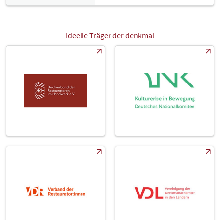
Ideelle Träger der denkmal