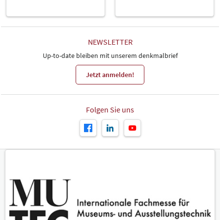
NEWSLETTER
Up-to-date bleiben mit unserem denkmalbrief
Jetzt anmelden!
Folgen Sie uns