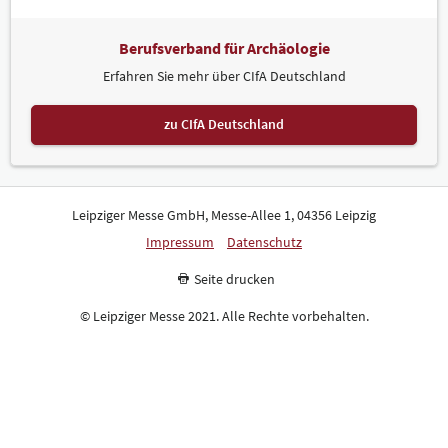
Berufsverband für Archäologie
Erfahren Sie mehr über CIfA Deutschland
zu CIfA Deutschland
Leipziger Messe GmbH, Messe-Allee 1, 04356 Leipzig
Impressum
Datenschutz
Seite drucken
© Leipziger Messe 2021. Alle Rechte vorbehalten.