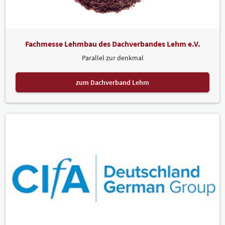
Fachmesse Lehmbau des Dachverbandes Lehm e.V.
Parallel zur denkmal
zum Dachverband Lehm