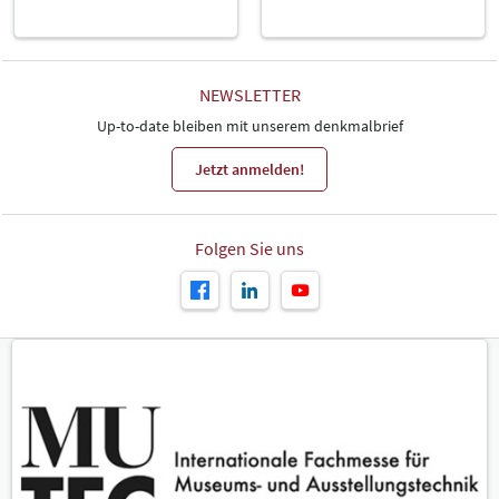
NEWSLETTER
Up-to-date bleiben mit unserem denkmalbrief
Jetzt anmelden!
Folgen Sie uns