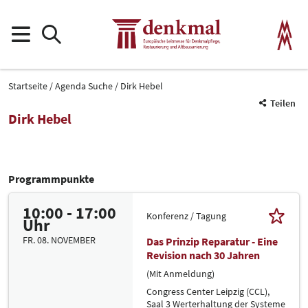
Startseite
Agenda Suche
Dirk Hebel
Teilen
Dirk Hebel
Programmpunkte
10:00 - 17:00
Konferenz / Tagung
Uhr
FR. 08. NOVEMBER
Das Prinzip Reparatur - Eine
Revision nach 30 Jahren
(Mit Anmeldung)
Congress Center Leipzig (CCL),
Saal 3 Werterhaltung der Systeme