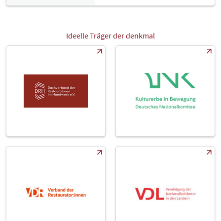
Ideelle Träger der denkmal