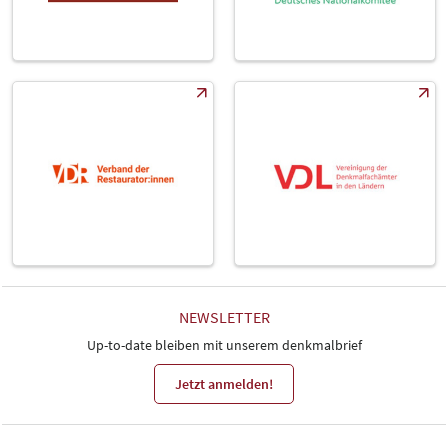
NEWSLETTER
Up-to-date bleiben mit unserem denkmalbrief
Jetzt anmelden!