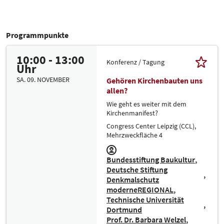
Programmpunkte
10:00 - 13:00
Konferenz / Tagung
Uhr
SA. 09. NOVEMBER
Gehören Kirchenbauten uns
allen?
Wie geht es weiter mit dem
Kirchenmanifest?
Congress Center Leipzig (CCL),
Mehrzweckfläche 4
Bundesstiftung Baukultur
Deutsche Stiftung
Denkmalschutz
moderneREGIONAL
Technische Universität
Dortmund
Prof. Dr. Barbara Welzel