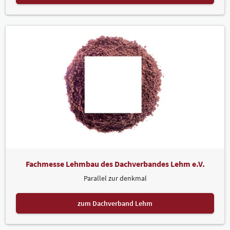
Fachmesse Lehmbau des Dachverbandes Lehm e.V.
Parallel zur denkmal
zum Dachverband Lehm