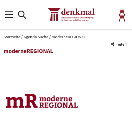
Startseite
Agenda Suche
moderneREGIONAL
Teilen
moderneREGIONAL