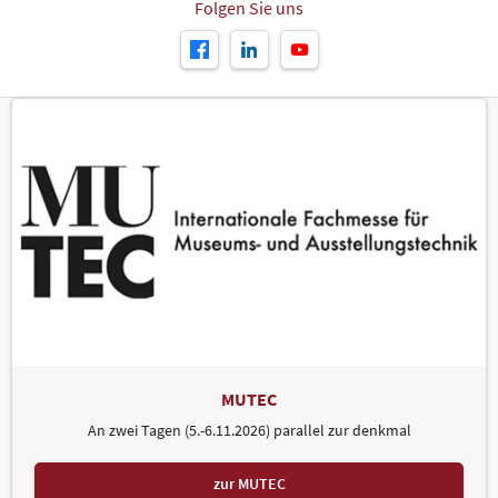
Folgen Sie uns
MUTEC
An zwei Tagen (5.-6.11.2026) parallel zur denkmal
zur MUTEC