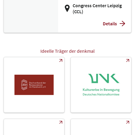
Congress Center Leipzig
(CCL)
Details
Ideelle Träger der denkmal