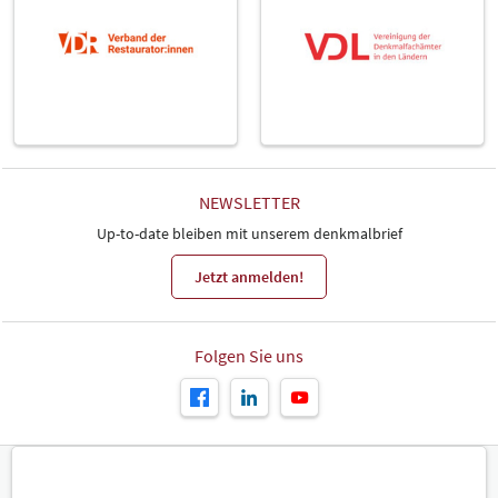
NEWSLETTER
Up-to-date bleiben mit unserem denkmalbrief
Jetzt anmelden!
Folgen Sie uns