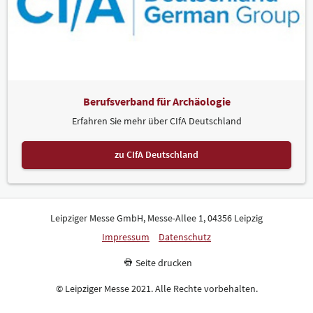
Berufsverband für Archäologie
Erfahren Sie mehr über CIfA Deutschland
zu CIfA Deutschland
Leipziger Messe GmbH, Messe-Allee 1, 04356 Leipzig
Impressum
Datenschutz
Seite drucken
© Leipziger Messe 2021. Alle Rechte vorbehalten.