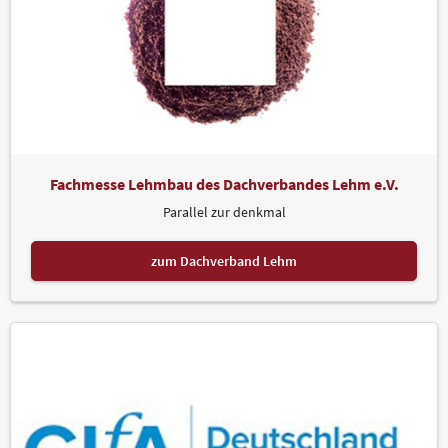
Fachmesse Lehmbau des Dachverbandes Lehm e.V.
Parallel zur denkmal
zum Dachverband Lehm