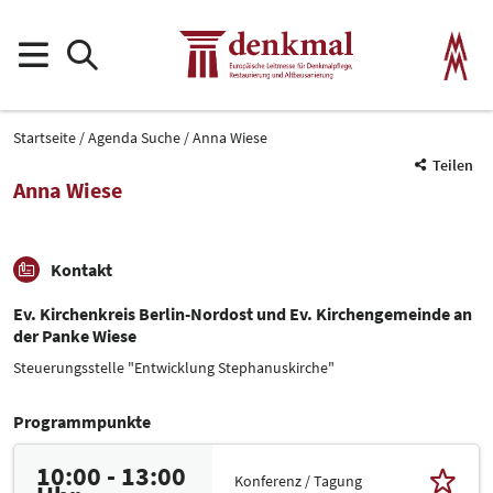
Startseite
Agenda Suche
Anna Wiese
Teilen
Anna Wiese
Kontakt
Ev. Kirchenkreis Berlin-Nordost und Ev. Kirchengemeinde an
der Panke Wiese
Steuerungsstelle "Entwicklung Stephanuskirche"
Programmpunkte
10:00 - 13:00
Konferenz / Tagung