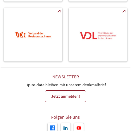
NEWSLETTER
Up-to-date bleiben mit unserem denkmalbrief
Jetzt anmelden!
Folgen Sie uns