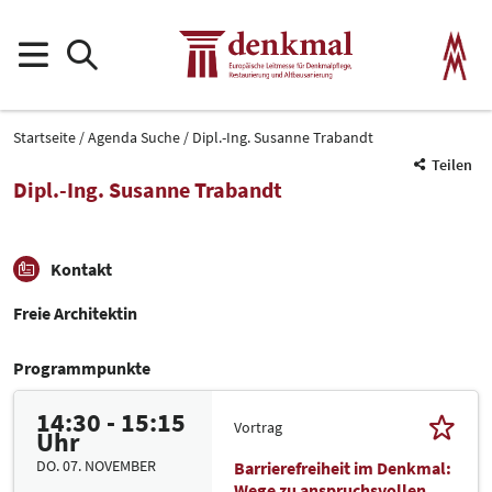
Startseite
Agenda Suche
Dipl.-Ing. Susanne Trabandt
Teilen
Dipl.-Ing. Susanne Trabandt
Kontakt
Freie Architektin
Programmpunkte
14:30 - 15:15
Vortrag
Uhr
DO. 07. NOVEMBER
Barrierefreiheit im Denkmal:
Wege zu anspruchsvollen