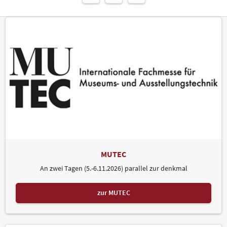
MUTEC
An zwei Tagen (5.-6.11.2026) parallel zur denkmal
zur MUTEC