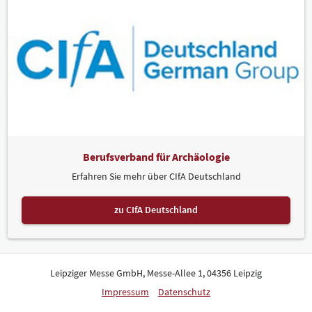
Berufsverband für Archäologie
Erfahren Sie mehr über CIfA Deutschland
zu CIfA Deutschland
Leipziger Messe GmbH, Messe-Allee 1, 04356 Leipzig
Impressum
Datenschutz