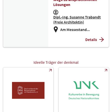
Lösungen
Dipl.-Ing. Susanne Trabandt
(Freie Architektin)
Am Messestand...
Details
Ideelle Träger der denkmal