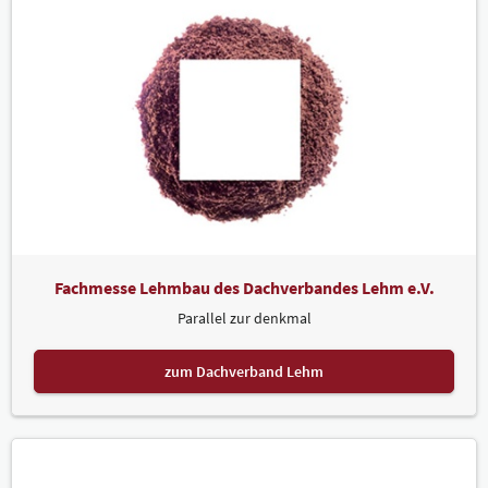
Fachmesse Lehmbau des Dachverbandes Lehm e.V.
Parallel zur denkmal
zum Dachverband Lehm