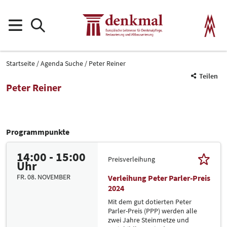
Startseite
Agenda Suche
Peter Reiner
Teilen
Peter Reiner
Programmpunkte
14:00 - 15:00
Preisverleihung
Uhr
FR. 08. NOVEMBER
Verleihung Peter Parler-Preis
2024
Mit dem gut dotierten Peter
Parler-Preis (PPP) werden alle
zwei Jahre Steinmetze und