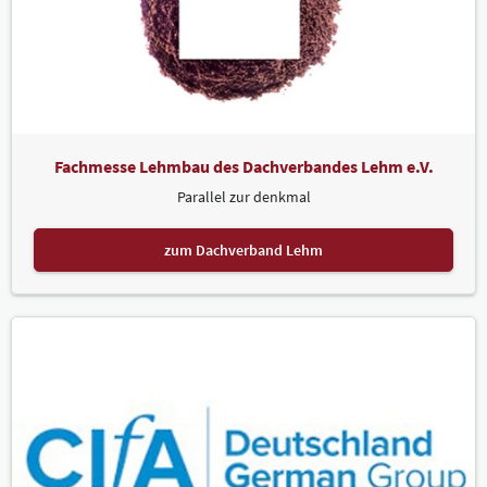
Fachmesse Lehmbau des Dachverbandes Lehm e.V.
Parallel zur denkmal
zum Dachverband Lehm