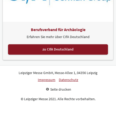
Berufsverband für Archäologie
Erfahren Sie mehr über CIfA Deutschland
zu CIfA Deutschland
Leipziger Messe GmbH, Messe-Allee 1, 04356 Leipzig
Impressum
Datenschutz
Seite drucken
© Leipziger Messe 2021. Alle Rechte vorbehalten.