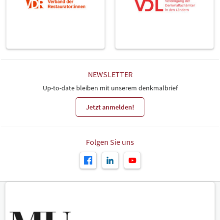
NEWSLETTER
Up-to-date bleiben mit unserem denkmalbrief
Jetzt anmelden!
Folgen Sie uns