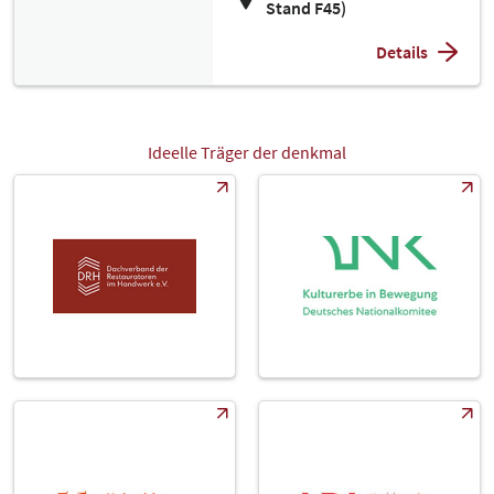
Stand F45)
Details
Ideelle Träger der denkmal