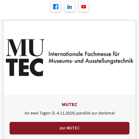
MUTEC
An zwei Tagen (5.-6.11.2026) parallel zur denkmal
zur MUTEC