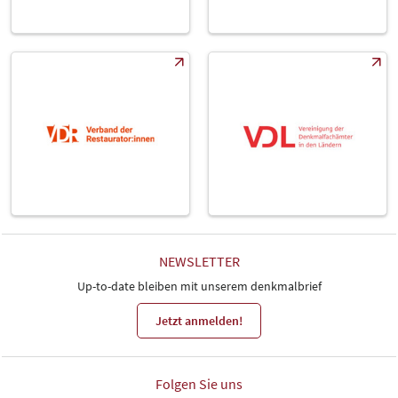
NEWSLETTER
Up-to-date bleiben mit unserem denkmalbrief
Jetzt anmelden!
Folgen Sie uns