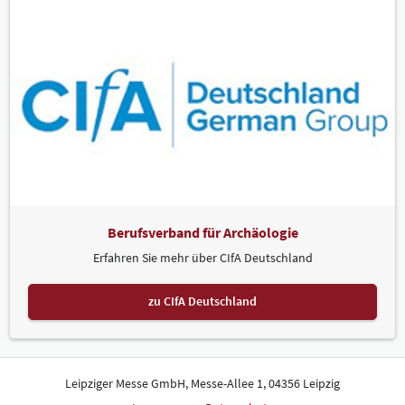
Berufsverband für Archäologie
Erfahren Sie mehr über CIfA Deutschland
zu CIfA Deutschland
Leipziger Messe GmbH, Messe-Allee 1, 04356 Leipzig