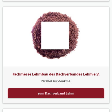
Fachmesse Lehmbau des Dachverbandes Lehm e.V.
Parallel zur denkmal
zum Dachverband Lehm