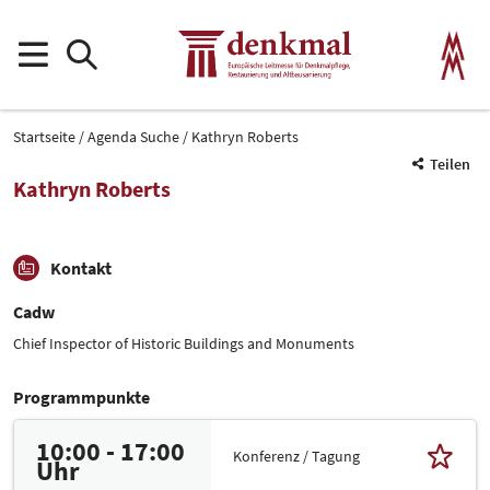
Startseite
Agenda Suche
Kathryn Roberts
Teilen
Kathryn Roberts
Kontakt
Cadw
Chief Inspector of Historic Buildings and Monuments
Programmpunkte
10:00 - 17:00
Konferenz / Tagung
Uhr