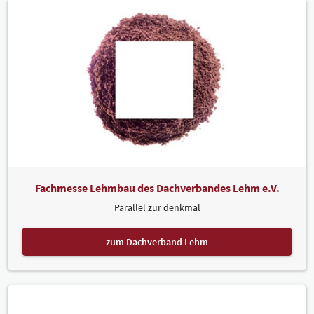
Fachmesse Lehmbau des Dachverbandes Lehm e.V.
Parallel zur denkmal
zum Dachverband Lehm