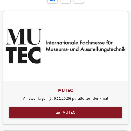
MUTEC
An zwei Tagen (5.-6.11.2026) parallel zur denkmal
zur MUTEC