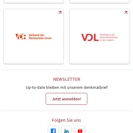
NEWSLETTER
Up-to-date bleiben mit unserem denkmalbrief
Jetzt anmelden!
Folgen Sie uns