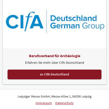
Berufsverband für Archäologie
Erfahren Sie mehr über CIfA Deutschland
zu CIfA Deutschland
Leipziger Messe GmbH, Messe-Allee 1, 04356 Leipzig
Impressum
Datenschutz