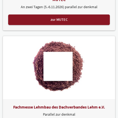
An zwei Tagen (5.-6.11.2026) parallel zur denkmal
zur MUTEC
Fachmesse Lehmbau des Dachverbandes Lehm e.V.
Parallel zur denkmal