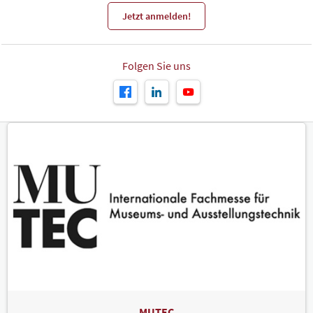
Jetzt anmelden!
Folgen Sie uns
MUTEC