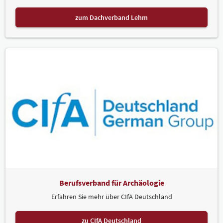
zum Dachverband Lehm
Berufsverband für Archäologie
Erfahren Sie mehr über CIfA Deutschland
zu CIfA Deutschland