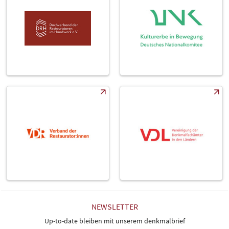
NEWSLETTER
Up-to-date bleiben mit unserem denkmalbrief