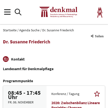
Startseite
Agenda Suche
Dr. Susanne Friederich
Teilen
Dr. Susanne Friederich
Kontakt
Landesamt für Denkmalpflege
Programmpunkte
08:45 - 17:45
Konferenz / Tagung
Uhr
FR. 06. NOVEMBER
2026: Zwischenbilanz Lineare
Projekte: Chancen,