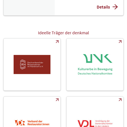
Details
Ideelle Träger der denkmal