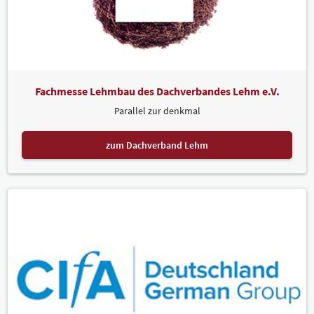
Fachmesse Lehmbau des Dachverbandes Lehm e.V.
Parallel zur denkmal
zum Dachverband Lehm