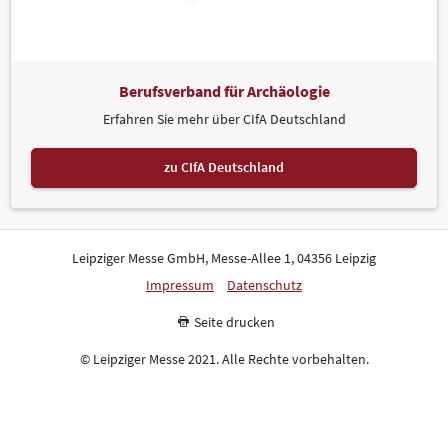
Berufsverband für Archäologie
Erfahren Sie mehr über CIfA Deutschland
zu CIfA Deutschland
Leipziger Messe GmbH, Messe-Allee 1, 04356 Leipzig
Impressum
Datenschutz
Seite drucken
© Leipziger Messe 2021. Alle Rechte vorbehalten.