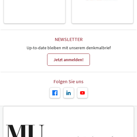
NEWSLETTER
Up-to-date bleiben mit unserem denkmalbrief
Jetzt anmelden!
Folgen Sie uns