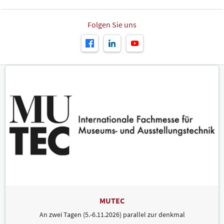
Folgen Sie uns
MUTEC
An zwei Tagen (5.-6.11.2026) parallel zur denkmal