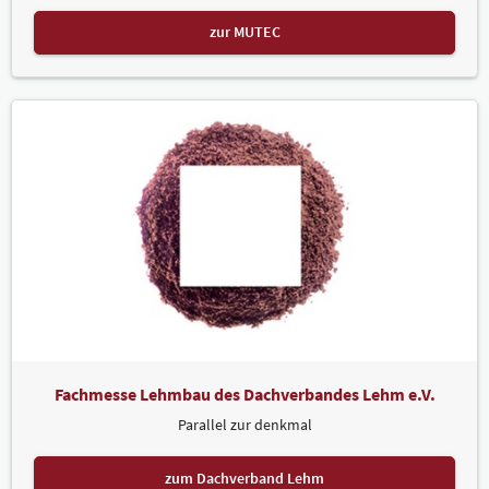
zur MUTEC
Fachmesse Lehmbau des Dachverbandes Lehm e.V.
Parallel zur denkmal
zum Dachverband Lehm