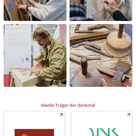
Ideelle Träger der denkmal