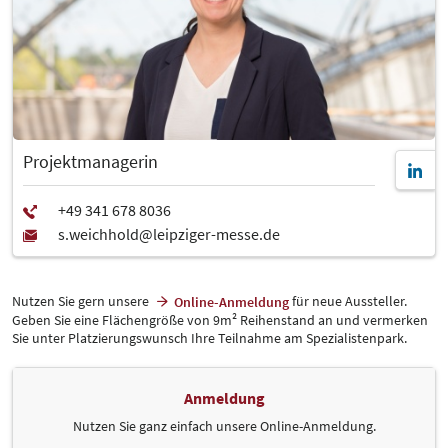
Projektmanagerin
Nutzen Sie gern unsere
für neue Aussteller.
Online-Anmeldung
Geben Sie eine Flächengröße von 9m² Reihenstand an und vermerken
Sie unter Platzierungswunsch Ihre Teilnahme am Spezialistenpark.
Anmeldung
Nutzen Sie ganz einfach unsere Online-Anmeldung.