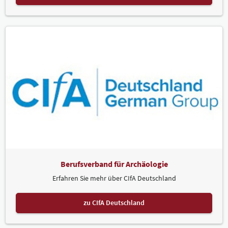
Berufsverband für Archäologie
Erfahren Sie mehr über CIfA Deutschland
zu CIfA Deutschland