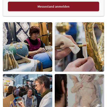
Messestand anmelden