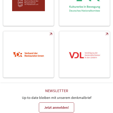
NEWSLETTER
Up-to-date bleiben mit unserem denkmalbrief
Jetzt anmelden!