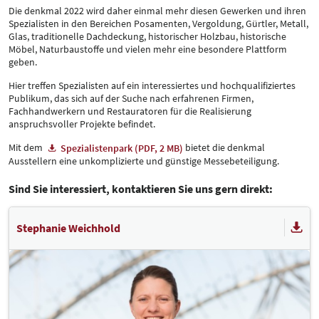
Die denkmal 2022 wird daher einmal mehr diesen Gewerken und ihren
Spezialisten in den Bereichen Posamenten, Vergoldung, Gürtler, Metall,
Glas, traditionelle Dachdeckung, historischer Holzbau, historische
Möbel, Naturbaustoffe und vielen mehr eine besondere Plattform
geben.
Hier treffen Spezialisten auf ein interessiertes und hochqualifiziertes
Publikum, das sich auf der Suche nach erfahrenen Firmen,
Fachhandwerkern und Restauratoren für die Realisierung
anspruchsvoller Projekte befindet.
Mit dem
bietet die denkmal
Spezialistenpark (PDF, 2 MB)
Ausstellern eine unkomplizierte und günstige Messebeteiligung.
Sind Sie interessiert, kontaktieren Sie uns gern direkt:
Stephanie Weichhold