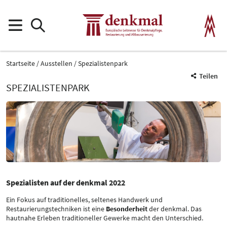
Startseite
Ausstellen
Spezialistenpark
Teilen
SPEZIALISTENPARK
Spezialisten auf der denkmal 2022
Ein Fokus auf traditionelles, seltenes Handwerk und
Restaurierungstechniken ist eine
Besonderheit
der denkmal. Das
hautnahe Erleben traditioneller Gewerke macht den Unterschied.