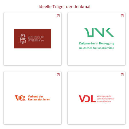
Ideelle Träger der denkmal