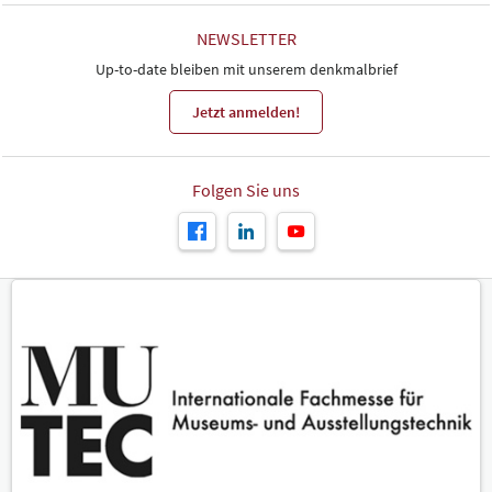
NEWSLETTER
Up-to-date bleiben mit unserem denkmalbrief
Jetzt anmelden!
Folgen Sie uns