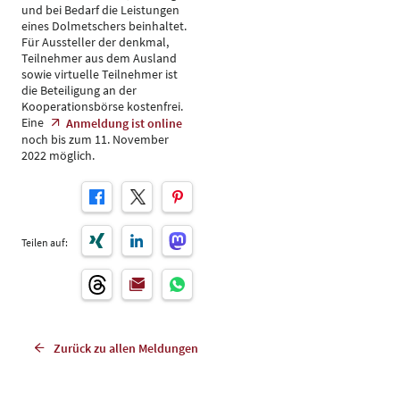
und bei Bedarf die Leistungen
eines Dolmetschers beinhaltet.
Für Aussteller der denkmal,
Teilnehmer aus dem Ausland
sowie virtuelle Teilnehmer ist
die Beteiligung an der
Kooperationsbörse kostenfrei.
Eine
Anmeldung ist online
noch bis zum 11. November
2022 möglich.
Teilen auf:
Zurück zu allen Meldungen