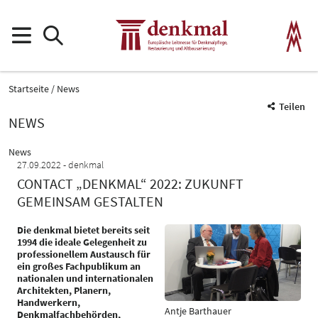
Startseite
News
Teilen
NEWS
News
27.09.2022
denkmal
CONTACT „DENKMAL“ 2022: ZUKUNFT
GEMEINSAM GESTALTEN
Die denkmal bietet bereits seit
1994 die ideale Gelegenheit zu
professionellem Austausch für
ein großes Fachpublikum an
nationalen und internationalen
Architekten, Planern,
Handwerkern,
Antje Barthauer
Denkmalfachbehörden,