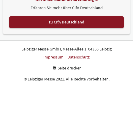
Erfahren Sie mehr über CIfA Deutschland
zu CIfA Deutschland
Leipziger Messe GmbH, Messe-Allee 1, 04356 Leipzig
Impressum
Datenschutz
Seite drucken
© Leipziger Messe 2021. Alle Rechte vorbehalten.