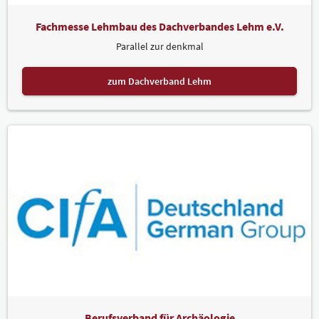
Fachmesse Lehmbau des Dachverbandes Lehm e.V.
Parallel zur denkmal
zum Dachverband Lehm
Berufsverband für Archäologie