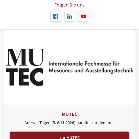
Folgen Sie uns
MUTEC
An zwei Tagen (5.-6.11.2026) parallel zur denkmal
zur MUTEC