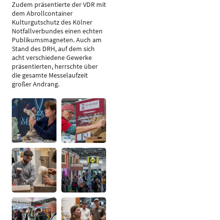
Zudem präsentierte der VDR mit
dem Abrollcontainer
Kulturgutschutz des Kölner
Notfallverbundes einen echten
Publikumsmagneten. Auch am
Stand des DRH, auf dem sich
acht verschiedene Gewerke
präsentierten, herrschte über
die gesamte Messelaufzeit
großer Andrang.