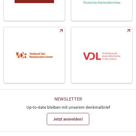
NEWSLETTER
Up-to-date bleiben mit unserem denkmalbrief
Jetzt anmelden!