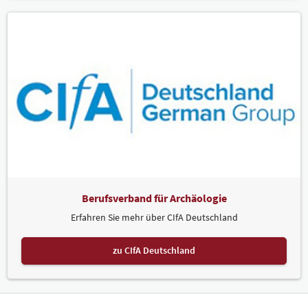
Berufsverband für Archäologie
Erfahren Sie mehr über CIfA Deutschland
zu CIfA Deutschland