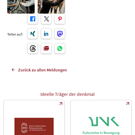
Teilen auf:
Zurück zu allen Meldungen
Ideelle Träger der denkmal