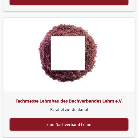
Fachmesse Lehmbau des Dachverbandes Lehm e.V.
Parallel zur denkmal
zum Dachverband Lehm