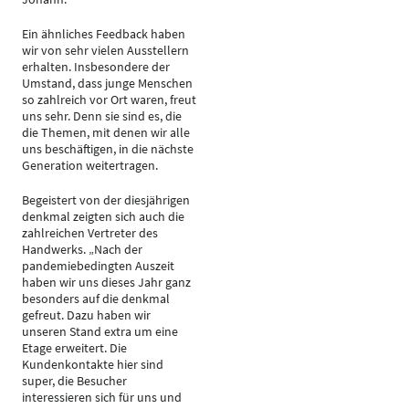
Ein ähnliches Feedback haben
wir von sehr vielen Ausstellern
erhalten. Insbesondere der
Umstand, dass junge Menschen
so zahlreich vor Ort waren, freut
uns sehr. Denn sie sind es, die
die Themen, mit denen wir alle
uns beschäftigen, in die nächste
Generation weitertragen.
Begeistert von der diesjährigen
denkmal zeigten sich auch die
zahlreichen Vertreter des
Handwerks. „Nach der
pandemiebedingten Auszeit
haben wir uns dieses Jahr ganz
besonders auf die denkmal
gefreut. Dazu haben wir
unseren Stand extra um eine
Etage erweitert. Die
Kundenkontakte hier sind
super, die Besucher
interessieren sich für uns und