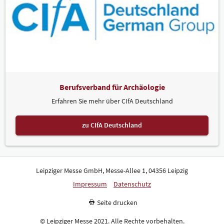
Berufsverband für Archäologie
Erfahren Sie mehr über CIfA Deutschland
zu CIfA Deutschland
Leipziger Messe GmbH, Messe-Allee 1, 04356 Leipzig
Impressum
Datenschutz
Seite drucken
© Leipziger Messe 2021. Alle Rechte vorbehalten.