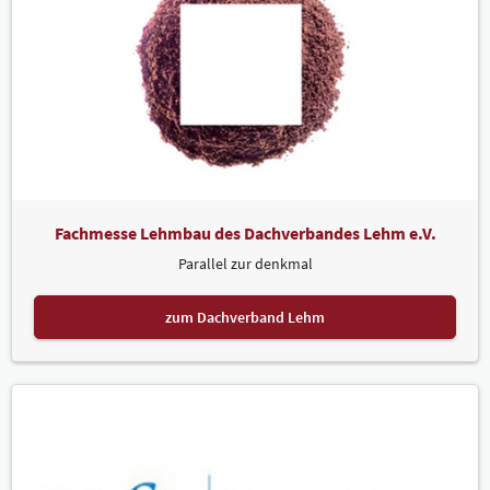
Fachmesse Lehmbau des Dachverbandes Lehm e.V.
Parallel zur denkmal
zum Dachverband Lehm