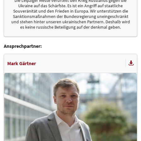
Die Leipziger Messe verurteilt den Krieg Russlands gegen die
Ukraine auf das Schärfste. Es ist ein Angriff auf staatliche
Souveränität und den Frieden in Europa. Wir unterstützen die
Sanktionsmaßnahmen der Bundesregierung uneingeschränkt
und stehen hinter unseren ukrainischen Partnern. Deshalb wird
es keine russische Beteiligung auf der denkmal geben.
Ansprechpartner:
Mark Gärtner