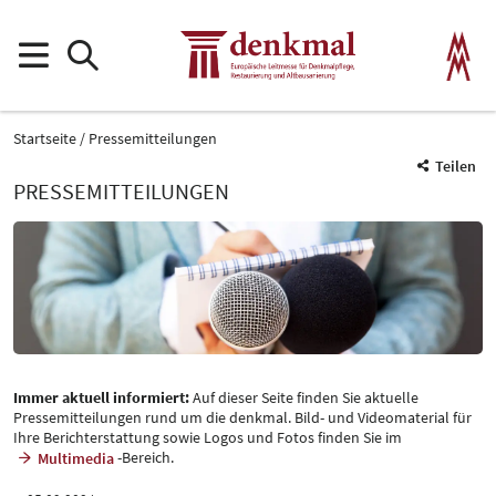
Startseite
Pressemitteilungen
Teilen
PRESSEMITTEILUNGEN
Immer aktuell informiert:
Auf dieser Seite finden Sie aktuelle
Pressemitteilungen rund um die denkmal. Bild- und Videomaterial für
Ihre Berichterstattung sowie Logos und Fotos finden Sie im
-Bereich.
Multimedia