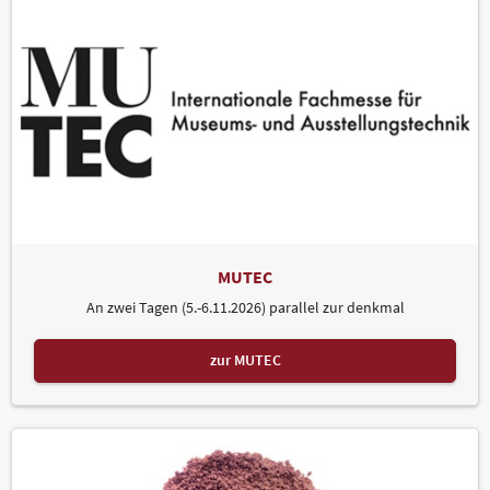
MUTEC
An zwei Tagen (5.-6.11.2026) parallel zur denkmal
zur MUTEC