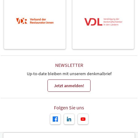
NEWSLETTER
Up-to-date bleiben mit unserem denkmalbrief
Jetzt anmelden!
Folgen Sie uns