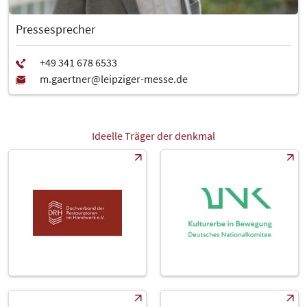
Pressesprecher
Ideelle Träger der denkmal