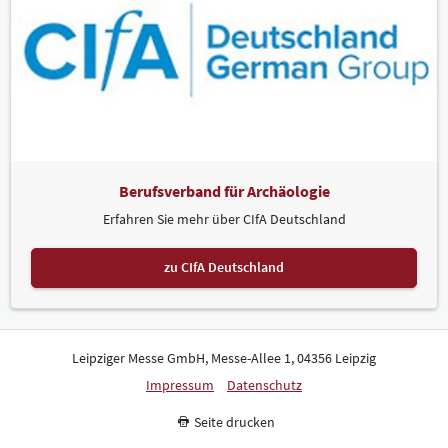
Berufsverband für Archäologie
Erfahren Sie mehr über CIfA Deutschland
zu CIfA Deutschland
Leipziger Messe GmbH, Messe-Allee 1, 04356 Leipzig
Impressum
Datenschutz
Seite drucken