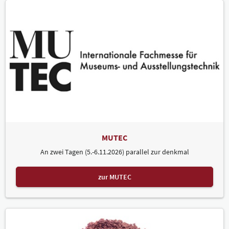
MUTEC
An zwei Tagen (5.-6.11.2026) parallel zur denkmal
zur MUTEC