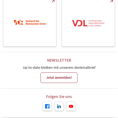
NEWSLETTER
Up-to-date bleiben mit unserem denkmalbrief
Jetzt anmelden!
Folgen Sie uns