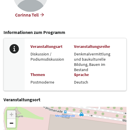
Corinna Tell
Informationen zum Programm
Veranstaltungsart
Veranstaltungsreihe
Diskussion /
Denkmalvermittlung
Podiumsdiskussion
und baukulturelle
Bildung,
Bauen im
Bestand
Themen
Sprache
Postmoderne
Deutsch
Veranstaltungsort
+
−