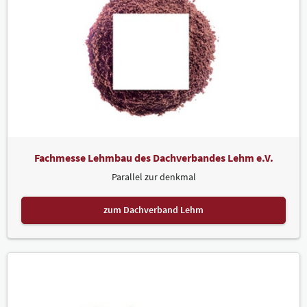
Fachmesse Lehmbau des Dachverbandes Lehm e.V.
Parallel zur denkmal
zum Dachverband Lehm