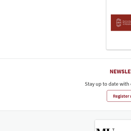
NEWSLE
Stay up to date with
Register