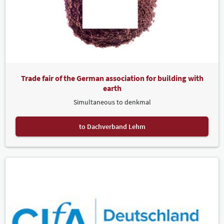
Trade fair of the German association for building with
earth
Simultaneous to denkmal
to Dachverband Lehm