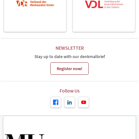
NEWSLETTER
Stay up to date with our denkmalbrief
Register now!
Follow Us