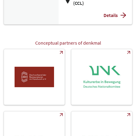
(CCL)
Details
Conceptual partners of denkmal