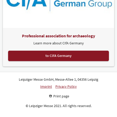
Professional association for archaeology
Learn more about CIfA Germany
to CiFA Germany
Leipziger Messe GmbH, Messe-Allee 1, 04356 Leipzig
Imprint
Privacy Policy
Print page
© Leipziger Messe 2021. All rights reserved.