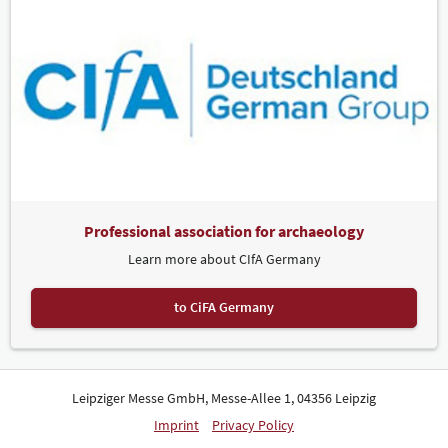
Professional association for archaeology
Learn more about CIfA Germany
to CiFA Germany
Leipziger Messe GmbH, Messe-Allee 1, 04356 Leipzig
Imprint
Privacy Policy