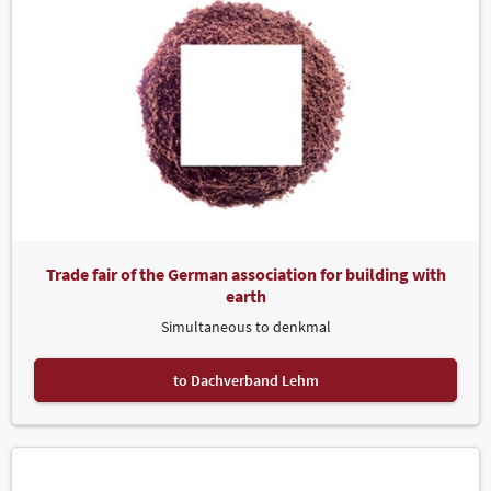
Trade fair of the German association for building with
earth
Simultaneous to denkmal
to Dachverband Lehm