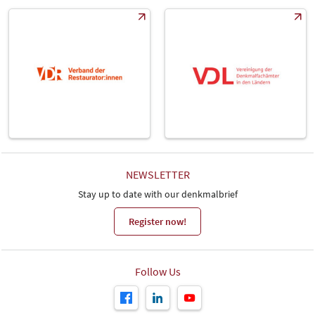
NEWSLETTER
Stay up to date with our denkmalbrief
Register now!
Follow Us