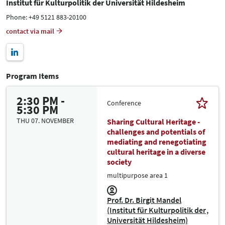
Institut für Kulturpolitik der Universität Hildesheim
Phone: +49 5121 883-20100
contact via mail
Program Items
2:30 PM -
Conference
5:30 PM
THU 07. NOVEMBER
Sharing Cultural Heritage -
challenges and potentials of
mediating and renegotiating
cultural heritage in a diverse
society
multipurpose area 1
Prof. Dr. Birgit Mandel
(Institut für Kulturpolitik der
Universität Hildesheim)