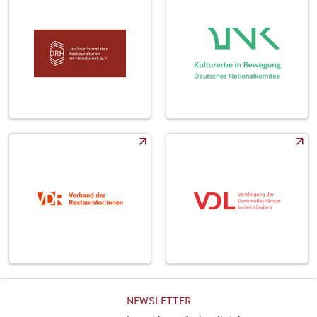
NEWSLETTER