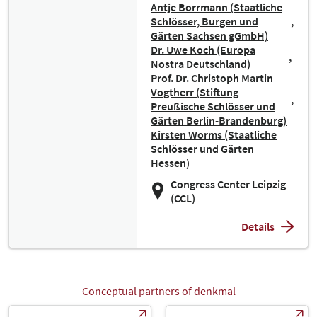
Antje Borrmann (Staatliche
Schlösser, Burgen und
Gärten Sachsen gGmbH)
Dr. Uwe Koch (Europa
Nostra Deutschland)
Prof. Dr. Christoph Martin
Vogtherr (Stiftung
Preußische Schlösser und
Gärten Berlin-Brandenburg)
Kirsten Worms (Staatliche
Schlösser und Gärten
Hessen)
Congress Center Leipzig
(CCL)
Details
Conceptual partners of denkmal