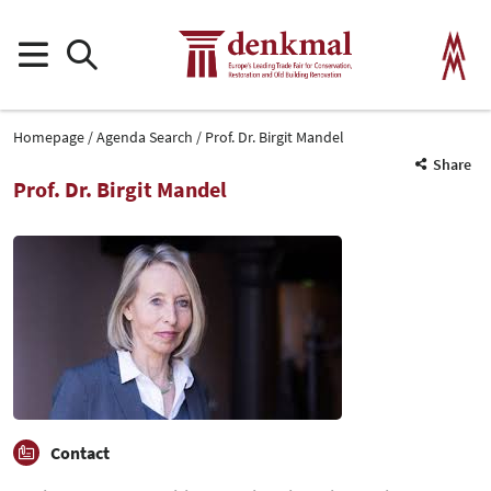
Homepage
Agenda Search
Prof. Dr. Birgit Mandel
Share
Prof. Dr. Birgit Mandel
Contact