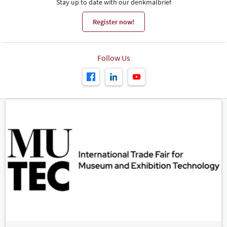
Stay up to date with our denkmalbrief
Register now!
Follow Us