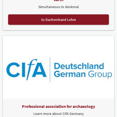
Simultaneous to denkmal
to Dachverband Lehm
Professional association for archaeology
Learn more about CIfA Germany