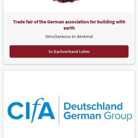
Trade fair of the German association for building with
earth
Simultaneous to denkmal
to Dachverband Lehm