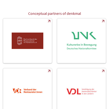
Conceptual partners of denkmal