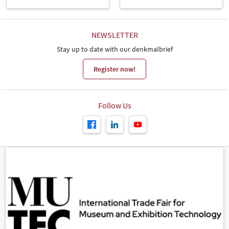
NEWSLETTER
Stay up to date with our denkmalbrief
Register now!
Follow Us