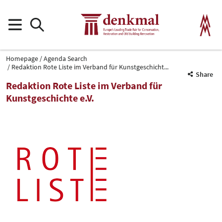
Homepage
Agenda Search
Redaktion Rote Liste im Verband für Kunstgeschicht...
Share
Redaktion Rote Liste im Verband für
Kunstgeschichte e.V.