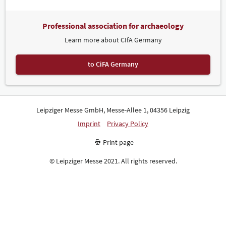
Professional association for archaeology
Learn more about CIfA Germany
to CiFA Germany
Leipziger Messe GmbH, Messe-Allee 1, 04356 Leipzig
Imprint
Privacy Policy
Print page
© Leipziger Messe 2021. All rights reserved.