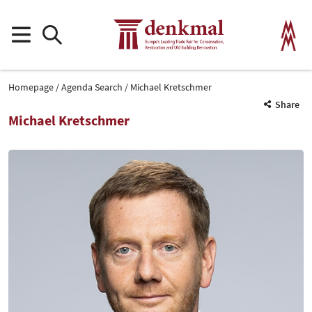
Homepage
Agenda Search
Michael Kretschmer
Share
Michael Kretschmer