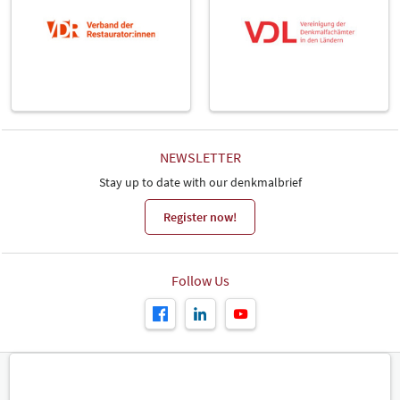
NEWSLETTER
Stay up to date with our denkmalbrief
Register now!
Follow Us