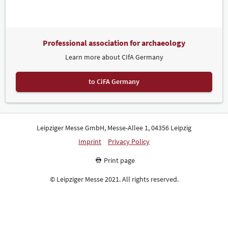
Professional association for archaeology
Learn more about CIfA Germany
to CiFA Germany
Leipziger Messe GmbH, Messe-Allee 1, 04356 Leipzig
Imprint
Privacy Policy
Print page
© Leipziger Messe 2021. All rights reserved.