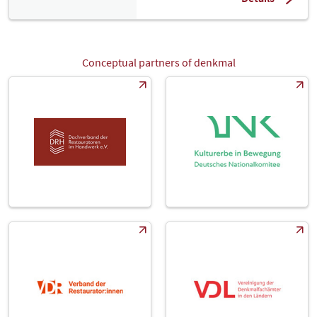
Conceptual partners of denkmal