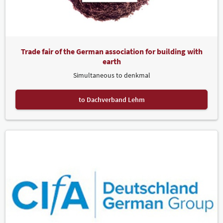
Trade fair of the German association for building with
earth
Simultaneous to denkmal
to Dachverband Lehm