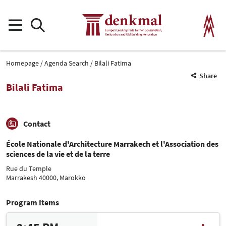
Homepage
Agenda Search
Bilali Fatima
Share
Bilali Fatima
Contact
École Nationale d'Architecture Marrakech et l'Association des
sciences de la vie et de la terre
Rue du Temple
Marrakesh 40000, Marokko
Program Items