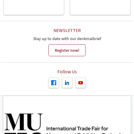
NEWSLETTER
Stay up to date with our denkmalbrief
Register now!
Follow Us