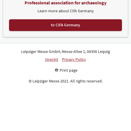
Professional association for archaeology
Learn more about CIfA Germany
to CiFA Germany
Leipziger Messe GmbH, Messe-Allee 1, 04356 Leipzig
Imprint
Privacy Policy
Print page
© Leipziger Messe 2021. All rights reserved.