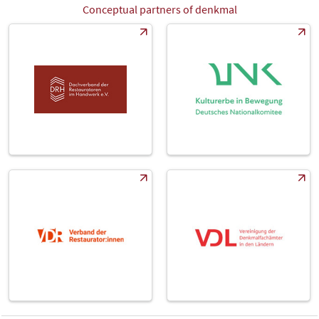
Conceptual partners of denkmal