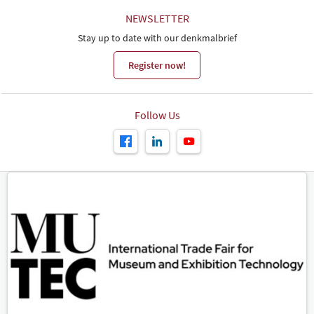
NEWSLETTER
Stay up to date with our denkmalbrief
Register now!
Follow Us