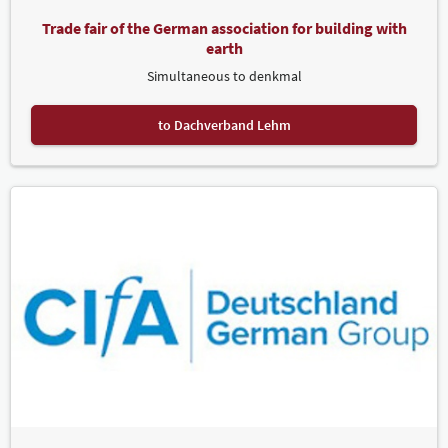
Trade fair of the German association for building with
earth
Simultaneous to denkmal
to Dachverband Lehm