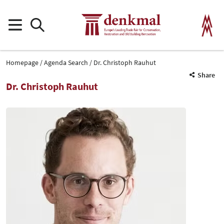
Homepage
Agenda Search
Dr. Christoph Rauhut
Share
Dr. Christoph Rauhut