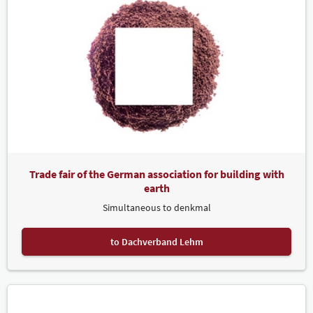
Trade fair of the German association for building with
earth
Simultaneous to denkmal
to Dachverband Lehm