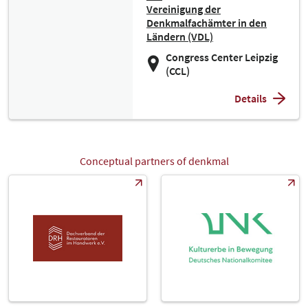
Vereinigung der
Denkmalfachämter in den
Ländern (VDL)
Congress Center Leipzig
(CCL)
Details
Conceptual partners of denkmal