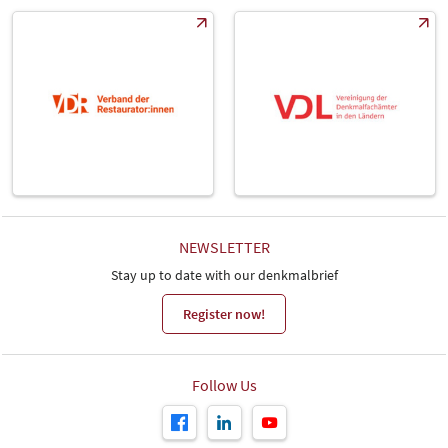
NEWSLETTER
Stay up to date with our denkmalbrief
Register now!
Follow Us