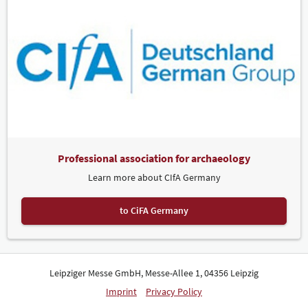
Professional association for archaeology
Learn more about CIfA Germany
to CiFA Germany
Leipziger Messe GmbH, Messe-Allee 1, 04356 Leipzig
Imprint
Privacy Policy