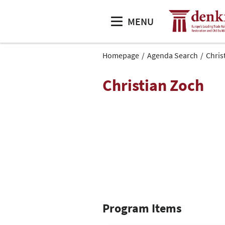
MENU
Homepage
Agenda Search
Chris
Christian Zoch
Program Items