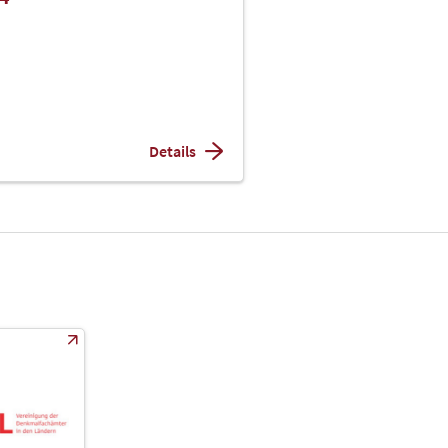
Details