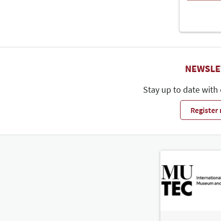
NEWSLE
Stay up to date with
Register