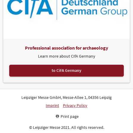
Professional association for archaeology
Learn more about CIfA Germany
to CiFA Germany
Leipziger Messe GmbH, Messe-Allee 1, 04356 Leipzig
Imprint
Privacy Policy
Print page
© Leipziger Messe 2021. All rights reserved.