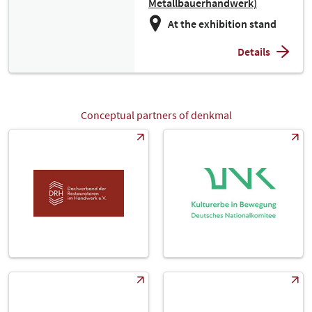
Metallbauerhandwerk)
At the exhibition stand
Details
Conceptual partners of denkmal