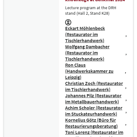
Lecture program at the DRH
stand (Hall 2, Stand K28)
Eckart Möhlenbeck
(Restaurator im
Tischlerhandwerk)
Wolfgang Dambacher
(Restaurator im
Tischlerhandwerk)
Ron Claus
(Handwerkskammer zu
Leipzig)
Christian Zoch (Restaurator
im Tischlerhandwerk)
Johannes Pilz (Restaurator
im Metallbauerhandwerk)
Achim Scholer (Restaurator
im Stuckateurhandwerk)
Kornelius Götz (Büro für
Restaurierungsberatung)
Toni Lorenz (Restaurator im