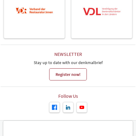
NEWSLETTER
Stay up to date with our denkmalbrief
Register now!
Follow Us