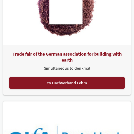
Trade fair of the German association for building with
earth
Simultaneous to denkmal
to Dachverband Lehm