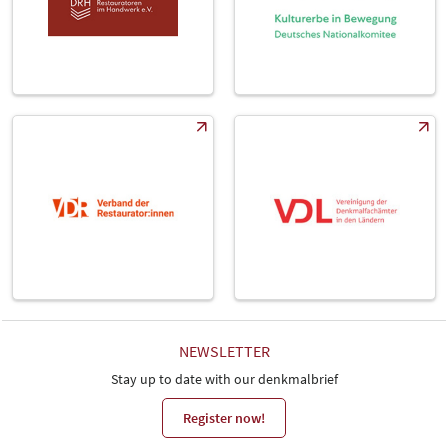
NEWSLETTER
Stay up to date with our denkmalbrief
Register now!