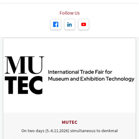
Follow Us
MUTEC
On two days (5.-6.11.2026) simultaneous to denkmal