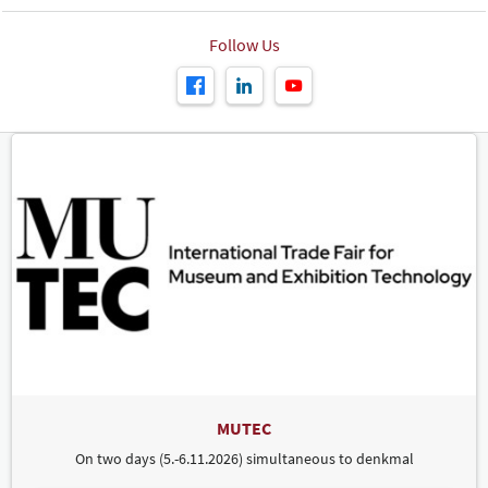
Follow Us
MUTEC
On two days (5.-6.11.2026) simultaneous to denkmal