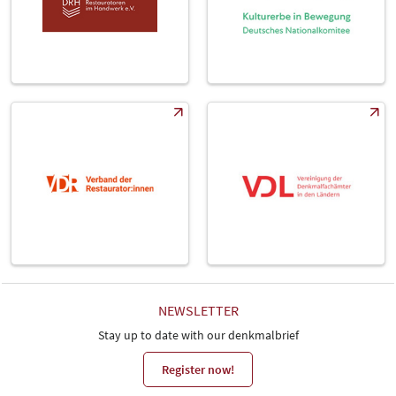
NEWSLETTER
Stay up to date with our denkmalbrief
Register now!