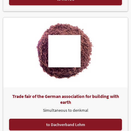
Trade fair of the German association for building with
earth
Simultaneous to denkmal
to Dachverband Lehm