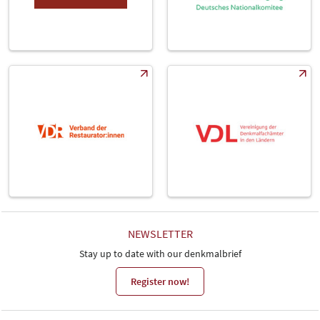
NEWSLETTER
Stay up to date with our denkmalbrief
Register now!