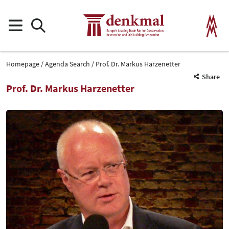
Homepage
Agenda Search
Prof. Dr. Markus Harzenetter
Share
Prof. Dr. Markus Harzenetter