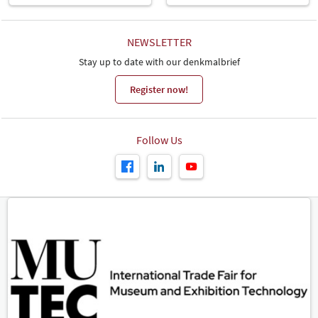
NEWSLETTER
Stay up to date with our denkmalbrief
Register now!
Follow Us