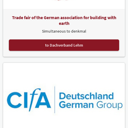
Trade fair of the German association for building with
earth
Simultaneous to denkmal
to Dachverband Lehm