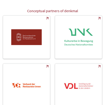
Conceptual partners of denkmal