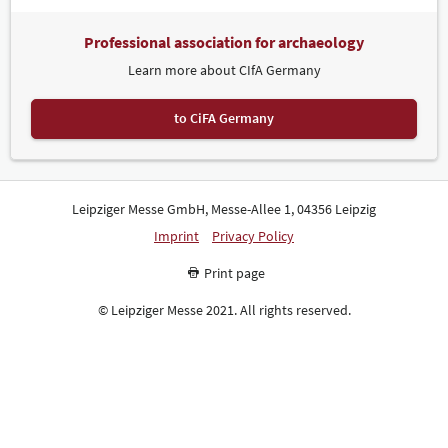
Professional association for archaeology
Learn more about CIfA Germany
to CiFA Germany
Leipziger Messe GmbH, Messe-Allee 1, 04356 Leipzig
Imprint
Privacy Policy
Print page
© Leipziger Messe 2021. All rights reserved.