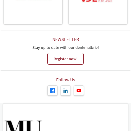
NEWSLETTER
Stay up to date with our denkmalbrief
Register now!
Follow Us