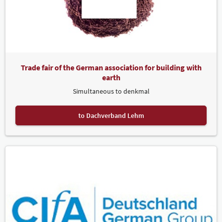
Trade fair of the German association for building with
earth
Simultaneous to denkmal
to Dachverband Lehm