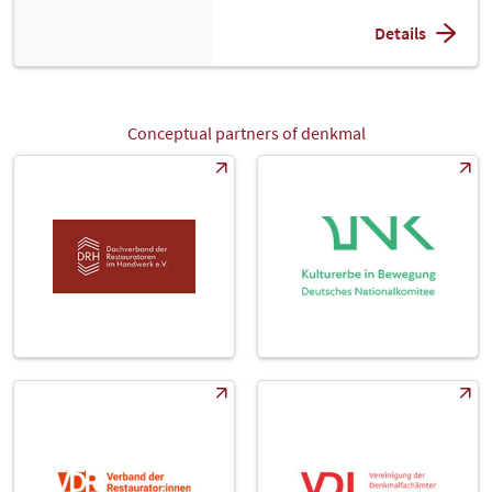
Details
Conceptual partners of denkmal