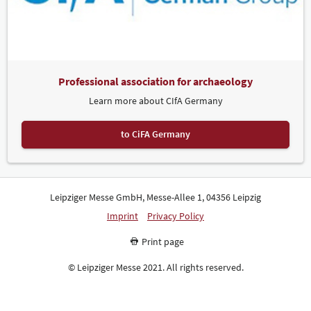
Professional association for archaeology
Learn more about CIfA Germany
to CiFA Germany
Leipziger Messe GmbH, Messe-Allee 1, 04356 Leipzig
Imprint
Privacy Policy
Print page
© Leipziger Messe 2021. All rights reserved.