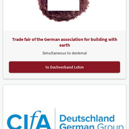
Trade fair of the German association for building with
earth
Simultaneous to denkmal
to Dachverband Lehm