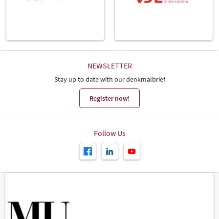
NEWSLETTER
Stay up to date with our denkmalbrief
Register now!
Follow Us