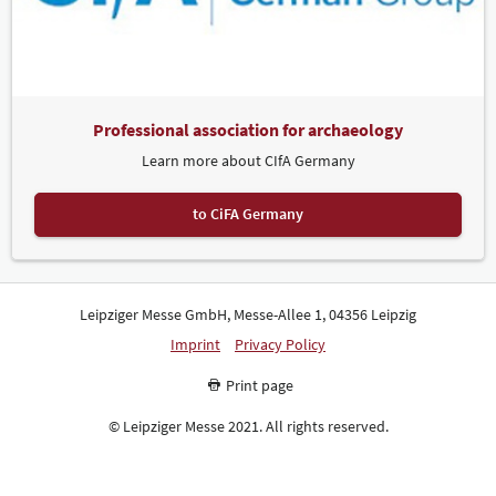
Professional association for archaeology
Learn more about CIfA Germany
to CiFA Germany
Leipziger Messe GmbH, Messe-Allee 1, 04356 Leipzig
Imprint
Privacy Policy
Print page
© Leipziger Messe 2021. All rights reserved.