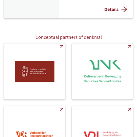
Details
Conceptual partners of denkmal