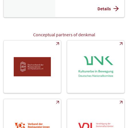
Details
Conceptual partners of denkmal