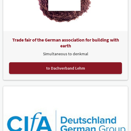
Trade fair of the German association for building with
earth
Simultaneous to denkmal
to Dachverband Lehm