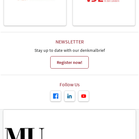
NEWSLETTER
Stay up to date with our denkmalbrief
Register now!
Follow Us