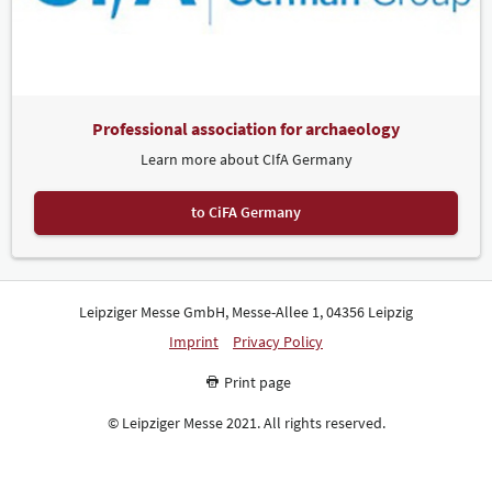
Professional association for archaeology
Learn more about CIfA Germany
to CiFA Germany
Leipziger Messe GmbH, Messe-Allee 1, 04356 Leipzig
Imprint
Privacy Policy
Print page
© Leipziger Messe 2021. All rights reserved.